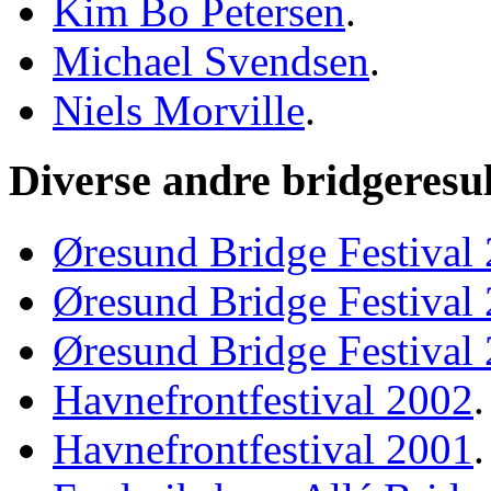
Kim Bo Petersen
.
Michael Svendsen
.
Niels Morville
.
Diverse andre bridgeresul
Øresund Bridge Festival
Øresund Bridge Festival
Øresund Bridge Festival
Havnefrontfestival 2002
.
Havnefrontfestival 2001
.