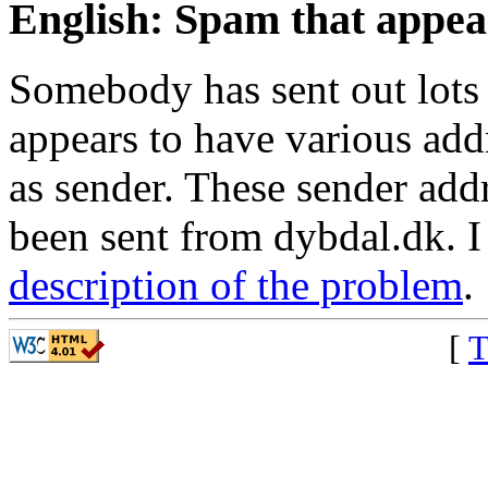
English: Spam that appea
Somebody has sent out lots
appears to have various add
as sender. These sender add
been sent from dybdal.dk. I
description of the problem
.
[
T